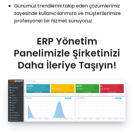
Günümüz trendlerini takip eden çözümlerimiz
sayesinde kullanıcılarımıza ve müşterilerimize
profesyonel bir hizmet sunuyoruz.
ERP Yönetim
Panelimizle Şirketinizi
Daha İleriye Taşıyın!