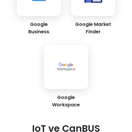
Google
Google Market
Business
Finder
Google
Workspace
IoT ve CanBUS