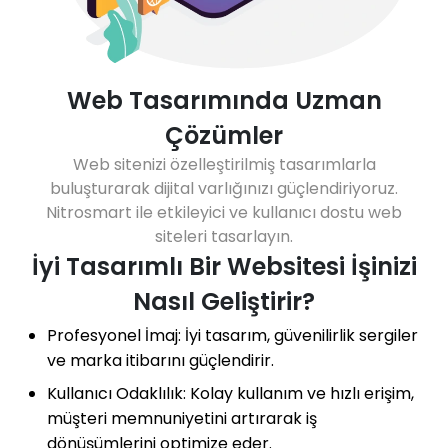
Web Tasarımında Uzman
Çözümler
Web sitenizi özelleştirilmiş tasarımlarla
buluşturarak dijital varlığınızı güçlendiriyoruz.
Nitrosmart ile etkileyici ve kullanıcı dostu web
siteleri tasarlayın.
İyi Tasarımlı Bir Websitesi İşinizi
Nasıl Geliştirir?
Profesyonel İmaj: İyi tasarım, güvenilirlik sergiler
ve marka itibarını güçlendirir.
Kullanıcı Odaklılık: Kolay kullanım ve hızlı erişim,
müşteri memnuniyetini artırarak iş
dönüşümlerini optimize eder.