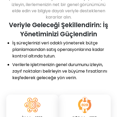
izleyin, ilerlemenizin net bir genel görünümünü
elde edin ve bilgiye dayalı veriyle desteklenen
kararlar alın.
Veriyle Geleceği Şekillendirin: İş
Yönetiminizi Güçlendirin
İş süreçlerinizi veri odaklı yöneterek bütçe
planlamasından satış operasyonlarına kadar
kontrol altında tutun.
Verilerle işletmenizin genel durumunu izleyin,
zayıf noktaları belirleyin ve büyüme fırsatlarını
keşfederek geleceğe yön verin.