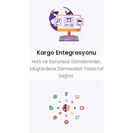
Kargo Entegrasyonu
Hızlı ve Sorunsuz Gönderimler,
Müşterilere Zamandan Tasarruf
Sağlar.