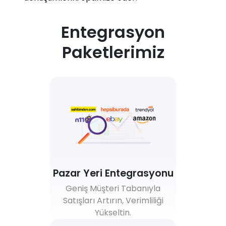
Entegrasyon
Paketlerimiz
Pazar Yeri Entegrasyonu
Geniş Müşteri Tabanıyla
Satışları Artırın, Verimliliği
Yükseltin.