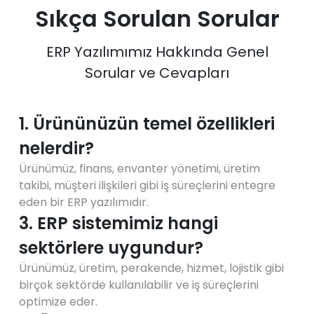
Sıkça Sorulan Sorular
ERP Yazılımımız Hakkında Genel
Sorular ve Cevapları
1. Ürününüzün temel özellikleri
nelerdir?
Ürünümüz, finans, envanter yönetimi, üretim
takibi, müşteri ilişkileri gibi iş süreçlerini entegre
eden bir ERP yazılımıdır.
3. ERP sistemimiz hangi
sektörlere uygundur?
Ürünümüz, üretim, perakende, hizmet, lojistik gibi
birçok sektörde kullanılabilir ve iş süreçlerini
optimize eder.