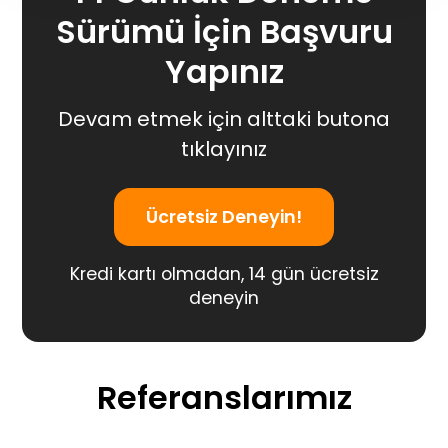
Sürümü İçin Başvuru
Yapınız
Devam etmek için alttaki butona
tıklayınız
Ücretsiz Deneyin!
Kredi kartı olmadan, 14 gün ücretsiz
deneyin
Referanslarımız