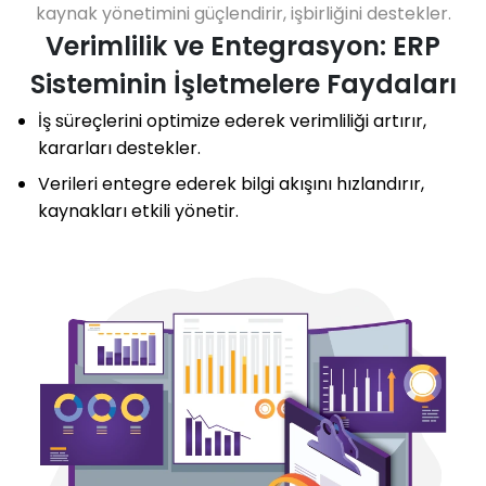
kaynak yönetimini güçlendirir, işbirliğini destekler.
Verimlilik ve Entegrasyon: ERP
Sisteminin İşletmelere Faydaları
İş süreçlerini optimize ederek verimliliği artırır,
kararları destekler.
Verileri entegre ederek bilgi akışını hızlandırır,
kaynakları etkili yönetir.