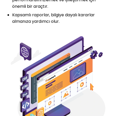
önemli bir araçtır.
Kapsamlı raporlar, bilgiye dayalı kararlar
almanıza yardımcı olur.