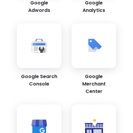
Google
Google
Adwords
Analytics
Google Search
Google
Console
Merchant
Center