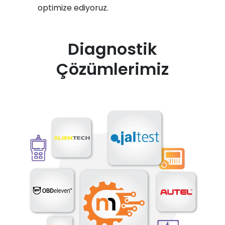
optimize ediyoruz.
Diagnostik
Çözümlerimiz