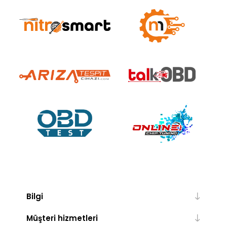
Bilgi
Müşteri hizmetleri