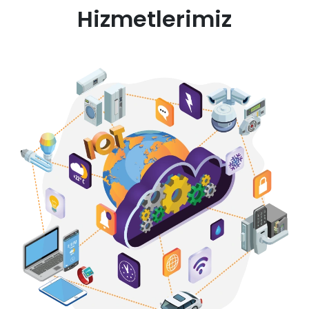
Hizmetlerimiz