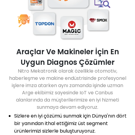
Araçlar Ve Makineler İçin En
Uygun Diagnos Çözümler
Nitro Mekatronik olarak özellikle otomotiv,
haberleşme ve makine endüstrisinde profesyonel
işlere imza atarken aynı zamanda işinde uzman
Arge ekibimiz sayesinde IoT ve Canbus
alanlarında da müşterilerimize en iyi hizmeti
sunmaya devam ediyoruz.
Sizlere en iyi çözümü sunmak için Dünya'nın dört
bir yanından ithal ettiğimiz üst segment
ürünlerimizi sizlerle buluşturuyoruz.