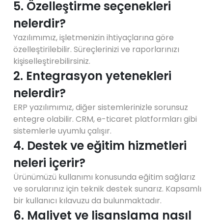
5. Özelleştirme seçenekleri
nelerdir?
Yazılımımız, işletmenizin ihtiyaçlarına göre
özelleştirilebilir. Süreçlerinizi ve raporlarınızı
kişiselleştirebilirsiniz.
2. Entegrasyon yetenekleri
nelerdir?
ERP yazılımımız, diğer sistemlerinizle sorunsuz
entegre olabilir. CRM, e-ticaret platformları gibi
sistemlerle uyumlu çalışır.
4. Destek ve eğitim hizmetleri
neleri içerir?
Ürünümüzü kullanımı konusunda eğitim sağlarız
ve sorularınız için teknik destek sunarız. Kapsamlı
bir kullanıcı kılavuzu da bulunmaktadır.
6. Maliyet ve lisanslama nasıl