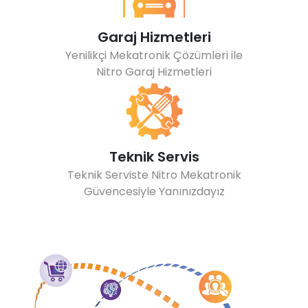
Garaj Hizmetleri
Yenilikçi Mekatronik Çözümleri ile
Nitro Garaj Hizmetleri
Teknik Servis
Teknik Serviste Nitro Mekatronik
Güvencesiyle Yanınızdayız