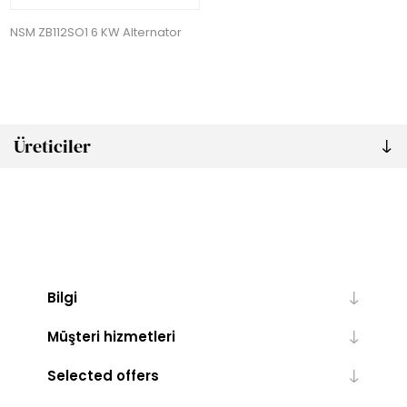
NSM ZB112SO1 6 KW Alternator
Üreticiler
Bilgi
Müşteri hizmetleri
Selected offers