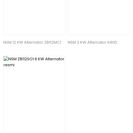
NSM 12 KW Alternator ZB112MC1
NSM 3 KW Alternator K80D