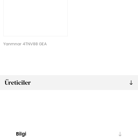
Yanmnar 4TNV88 GEA
Üreticiler
Bilgi